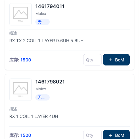
1461794011
Molex
无线充电线圈
RX TX 2 COIL 1 LAYER 9.6UH 5.6UH
库存:
1500
BoM
1461798021
Molex
无线充电线圈
RX 1 COIL 1 LAYER 4UH
库存:
1500
BoM