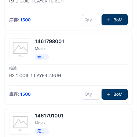
RX 2 COIL 1 LAYER 10.6UH
库存:
1500
BoM
1461798001
Molex
无线充电线圈
RX 1 COIL 1 LAYER 2.9UH
库存:
1500
BoM
1461791001
Molex
无线充电线圈