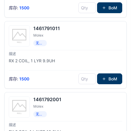
库存:
1500
BoM
1461791011
Molex
无线充电线圈
RX 2 COIL, 1 LYR 9.9UH
库存:
1500
BoM
1461792001
Molex
无线充电线圈