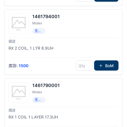
1461794001
Molex
无线充电线圈
RX 2 COIL, 1 LYR 8.9UH
库存:
1500
BoM
1461790001
Molex
无线充电线圈
RX 1 COIL 1 LAYER 17.3UH