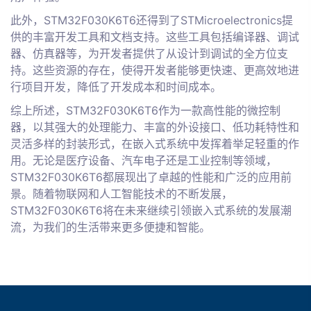
此外，STM32F030K6T6还得到了STMicroelectronics提
供的丰富开发工具和文档支持。这些工具包括编译器、调试
器、仿真器等，为开发者提供了从设计到调试的全方位支
持。这些资源的存在，使得开发者能够更快速、更高效地进
行项目开发，降低了开发成本和时间成本。
综上所述，STM32F030K6T6作为一款高性能的微控制
器，以其强大的处理能力、丰富的外设接口、低功耗特性和
灵活多样的封装形式，在嵌入式系统中发挥着举足轻重的作
用。无论是医疗设备、汽车电子还是工业控制等领域，
STM32F030K6T6都展现出了卓越的性能和广泛的应用前
景。随着物联网和人工智能技术的不断发展，
STM32F030K6T6将在未来继续引领嵌入式系统的发展潮
流，为我们的生活带来更多便捷和智能。