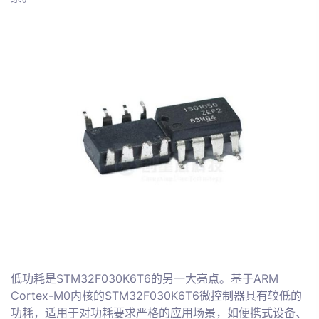
低功耗是STM32F030K6T6的另一大亮点。基于ARM
Cortex-M0内核的STM32F030K6T6微控制器具有较低的
功耗，适用于对功耗要求严格的应用场景，如便携式设备、