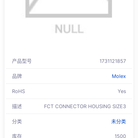
产品型号
1731121857
品牌
Molex
RoHS
Yes
描述
FCT CONNECTOR HOUSING SIZE3
分类
未分类
库存
1500