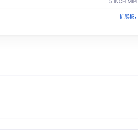
5 INCH MIP
扩展板