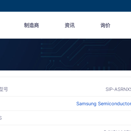
制造商
资讯
询价
型号
SIP-ASRNX
Samsung Semiconductor,
S